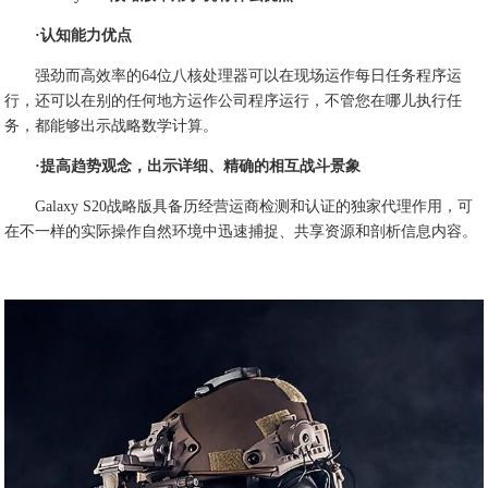
·认知能力优点
强劲而高效率的64位八核处理器可以在现场运作每日任务程序运
行，还可以在别的任何地方运作公司程序运行，不管您在哪儿执行任
务，都能够出示战略数学计算。
·提高趋势观念，出示详细、精确的相互战斗景象
Galaxy S20战略版具备历经营运商检测和认证的独家代理作用，可
在不一样的实际操作自然环境中迅速捕捉、共享资源和剖析信息内容。