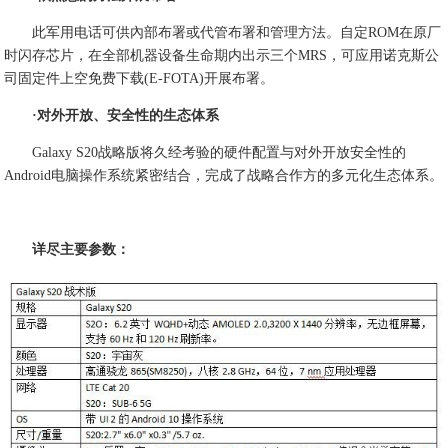
此军用电话可供內部布署或代管布署和管理方法。自定ROM在原厂
时闪存芯片，在全部机器设备生命期内出示三个MRS，可应用诺克斯公
司固定件上空免费下载(E-FOTA)开展布署。
·对外开放、安全性的生态体系
Galaxy S20战略版将久经考验的硬件配置与对外开放安全性的
Android电脑操作系统紧密结合，完成了战略合作方的多元化生态体系。
详尽主要参数：