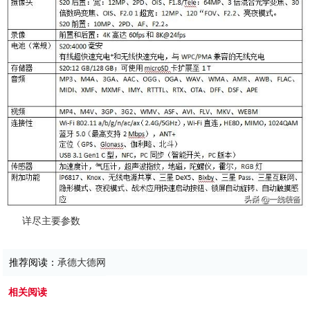
详尽主要参数
推荐阅读：
承德大德网
相关阅读