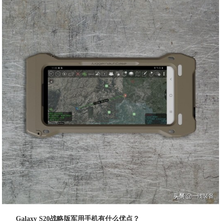
Galaxy S20战略版军用手机有什么优点？