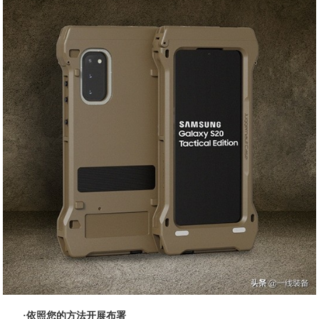
·依照您的方法开展布署