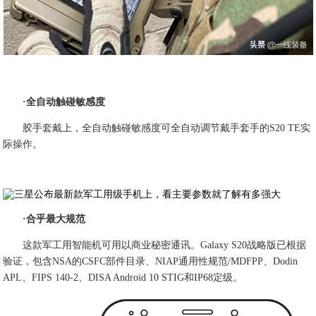
·全自动触碰敏感度
胶手套戴上，全自动触碰敏感度可全自动调节戴手套手的S20 TE实
际操作。
·合乎最大规范
这款军工用智能机可用以商业秘密通讯。Galaxy S20战略版已根据
验证，包含NSA的CSFC部件目录、NIAP通用性规范/MDFPP、Dodin
APL、FIPS 140-2、DISA Android 10 STIG和IP68定级。