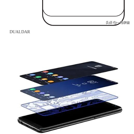
DUALDAR