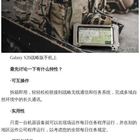
Galaxy S20战略版手机上
最先讨论一下有什么特性？
·可互操作
拆箱即用，轻轻松松联接到战略无线通信和任务系统，完成多域自
然环境中的长久通讯。
·实用性
只需一台机器设备就可以在现场运作每日任务程序运行，并在别的
地区运作公司程序运行，以考虑您的全部每日任务规定。