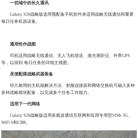
一切域中的长久通讯
Galaxy S20战略版选用预配备手机软件来适用战略无线通信和重要
每日任务机器设备。
通用性作战图
司机适用战略无线通信、无人飞机馈送、激光测距仪、外界GPS
等，以得到 每日任务的详细主视图。
灵便配搭战略武器装备
经久耐用的主机箱解决方法、射频连接器和网络交换机可融入多种
多样战略模块配备，以完成多个任务工作能力。
适用下一代网络
Galaxy S20战略版适用多载波通信互联网和应用专用型SIMs 5G、
WiFi 6和CBR。