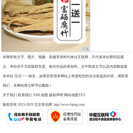
广告
本网所有文字、图片、视频、音频等资料均来自互联网，不代表本站赞同其观
点，本站亦不为其版权负责。相关作品的原创性、文中陈述文字以及内容数据庞
杂本站 无法一一核实，如果您发现本网站上有侵犯您的合法权益的内容，请联系
我们，本网站将立即予以删除！
关于我们
联系我们
XML地图
版权声明
网站地图
TXT
版权所有 2015-2019 北京资讯网 http://www.bjazg.com