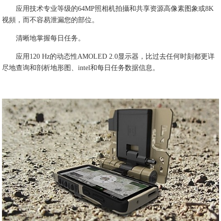
应用技术专业等级的64MP照相机拍攝和共享资源高像素图象或8K
视頻，而不容易泄漏您的部位。
清晰地掌握每日任务。
应用120 Hz的动态性AMOLED 2.0显示器，比过去任何时刻都更详
尽地查询和剖析地形图、intel和每日任务数据信息。