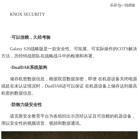
KNOX SECURITY
·可以信赖，久经考验
Galaxy S20战略版是一款安全性、可拓展、可实际操作的COTS解决
方法，历经特战部队在战略战斗中的检测和布署。
·DualDAR系统架构
储存机密数据信息，根据双层数据加密，即便 在机器设备关闭电源
或处在未认证情况时，DualDAR还可以保证 在机器设备上储存达到最高
机密的数据信息。
·防御力级安全性
诺克斯安全教育平台为各组织出示历经认证且可信赖的机器设备，
用以安全性的视频语音、视頻和数据通讯。