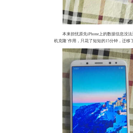
本来担忧原先iPhone上的数据信息
机克隆’作用，只花了短短的15分钟，迁移了