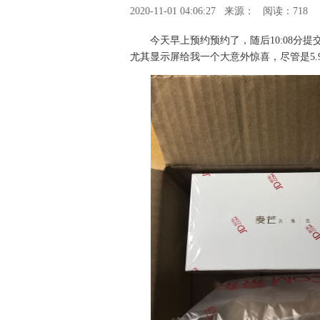
2020-11-01 04:06:27
来源：
阅读：718
今天早上预约预约了，随后10:08分提
尤其显示屏给我一个大意外惊喜，尽管是5.