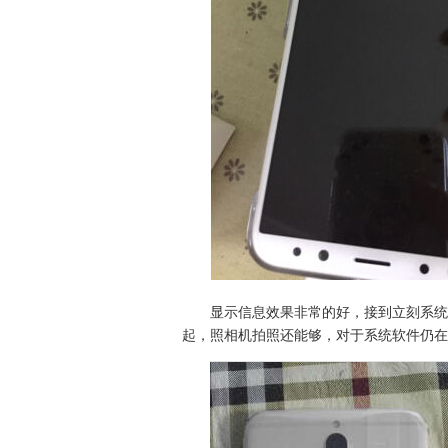
显示信息效果非常的好，接到立刻系统更新
起，照相机拍照还能够，对于系统软件仍在