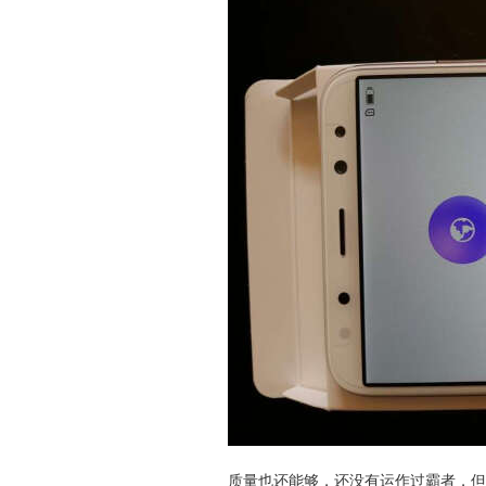
质量也还能够，还没有运作过霸者，但