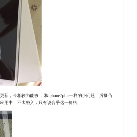
，长相较为能够 ，和iphone7plus一样的小问题，后摄凸
应用中，不太融入，只有说合乎这一价格。