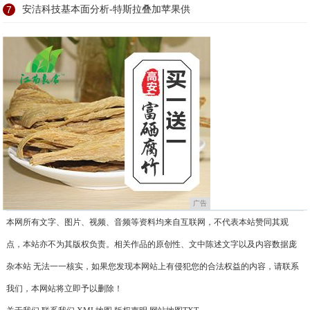
7
安洁科技基本面分析-特斯拉叠加苹果供
广告
本网所有文字、图片、视频、音频等资料均来自互联网，不代表本站赞同其观
点，本站亦不为其版权负责。相关作品的原创性、文中陈述文字以及内容数据庞
杂本站 无法一一核实，如果您发现本网站上有侵犯您的合法权益的内容，请联系
我们，本网站将立即予以删除！