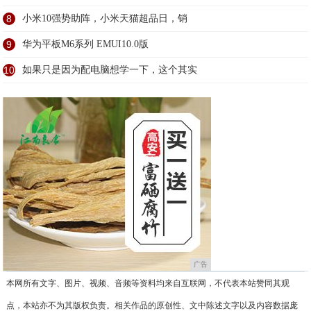
8
小米10强势助阵，小米天猫超品日，销
9
华为平板M6系列 EMUI10.0版
10
如果只是因为配电脑想学一下，这个其实
广告
本网所有文字、图片、视频、音频等资料均来自互联网，不代表本站赞同其观
点，本站亦不为其版权负责。相关作品的原创性、文中陈述文字以及内容数据庞