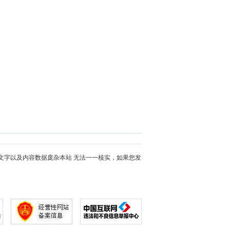
文字以及内容数据庞杂本站 无法一一核实，如果您发