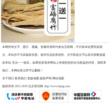
广告
本网所有文字、图片、视频、音频等资料均来自互联网，不代表本站赞同其观
点，本站亦不为其版权负责。相关作品的原创性、文中陈述文字以及内容数据庞
杂本站 无法一一核实，如果您发现本网站上有侵犯您的合法权益的内容，请联系
我们，本网站将立即予以删除！
关于我们
联系我们
老版地图
版权声明
网站地图
版权所有 2015-2019 北京资讯网 http://www.bjazg.com