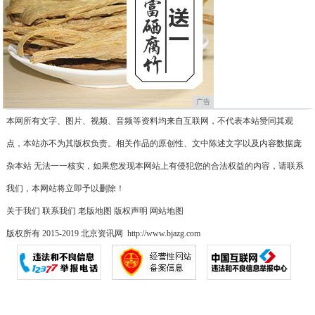
广告
本网所有文字、图片、视频、音频等资料均来自互联网，不代表本站赞同其观
点，本站亦不为其版权负责。相关作品的原创性、文中陈述文字以及内容数据庞
杂本站 无法一一核实，如果您发现本网站上有侵犯您的合法权益的内容，请联系
我们，本网站将立即予以删除！
关于我们
联系我们
老版地图
版权声明
网站地图
版权所有 2015-2019 北京资讯网 http://www.bjazg.com