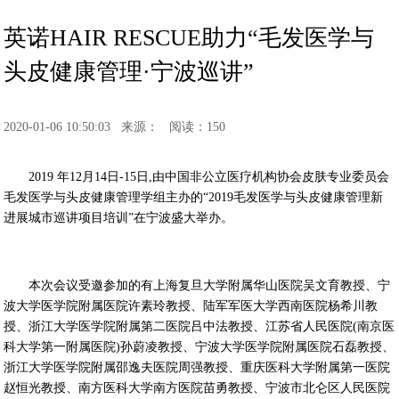
英诺HAIR RESCUE助力“毛发医学与
头皮健康管理·宁波巡讲”
2020-01-06 10:50:03
来源：
阅读：150
2019 年12月14日-15日,由中国非公立医疗机构协会皮肤专业委员会
毛发医学与头皮健康管理学组主办的“2019毛发医学与头皮健康管理新
进展城市巡讲项目培训”在宁波盛大举办。
本次会议受邀参加的有上海复旦大学附属华山医院吴文育教授、宁
波大学医学院附属医院许素玲教授、陆军军医大学西南医院杨希川教
授、浙江大学医学院附属第二医院吕中法教授、江苏省人民医院(南京医
科大学第一附属医院)孙蔚凌教授、宁波大学医学院附属医院石磊教授、
浙江大学医学院附属邵逸夫医院周强教授、重庆医科大学附属第一医院
赵恒光教授、南方医科大学南方医院苗勇教授、宁波市北仑区人民医院