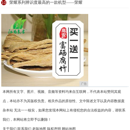
10
荣耀系列辨识度最高的一款机型——荣耀
广告
本网所有文字、图片、视频、音频等资料均来自互联网，不代表本站赞同其观
点，本站亦不为其版权负责。相关作品的原创性、文中陈述文字以及内容数据庞
杂本站 无法一一核实，如果您发现本网站上有侵犯您的合法权益的内容，请联系
我们，本网站将立即予以删除！
关于我们
联系我们
老版地图
版权声明
网站地图