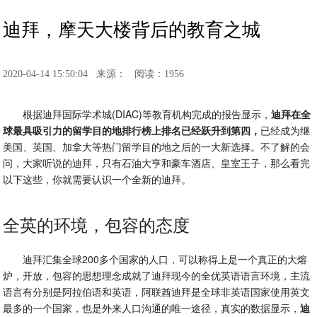
迪拜，摩天大楼背后的教育之城
2020-04-14 15:50:04
来源：
阅读：1956
根据迪拜国际学术城(DIAC)等教育机构完成的报告显示，
迪拜在全
球最具吸引力的留学目的地排行榜上排名已经跃升到第四，
已经成为继
美国、英国、加拿大等热门留学目的地之后的一大新选择。不了解的会
问，大家听说的迪拜，只有石油大亨和豪车酒店、皇室王子，那么看完
以下这些，你就需要认识一个全新的迪拜。
全英的环境，包容的态度
迪拜汇集全球200多个国家的人口，可以称得上是一个真正的大熔
炉，开放，包容的思想理念成就了迪拜现今的全优英语语言环境，主流
语言有分别是阿拉伯语和英语，阿联酋迪拜是全球非英语国家使用英文
最多的一个国家，也是外来人口沟通的唯一途径，真实的数据显示，
迪