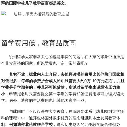
拜的国际学校几乎教学语言都是英文。
留学费用低，教育品质高
说到留学大家非常关心的也是学费的问题，在大家的印象中迪拜是
个非常富裕的国家，所以学费也一定非常的贵吧？
其实不然，据业内人士介绍，去迪拜读书的费用比其他热门国家相
对低很多，每年的学费折合成人民币只需要大约9万-10万元左右，并且
学费是分学期交的，并且还可以贷款，所以对留学生来说经济压力较
小，
申请报名时只需要提交第一学期的学费和签证费用即可办理入读大
学。另外，迪拜的生活费用也比其他国家少一些。
与此同时，不仅仅是在大学教育，在IB教育体系（幼儿园到大学预
科的课程）中，迪拜也将国外很多优秀的理念引进到本土发展教育体
制。
例如迪拜北伦敦联合学校，
是和历史悠久的北伦敦学院合作创办