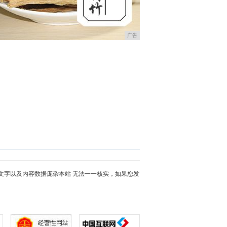
广告
文字以及内容数据庞杂本站 无法一一核实，如果您发