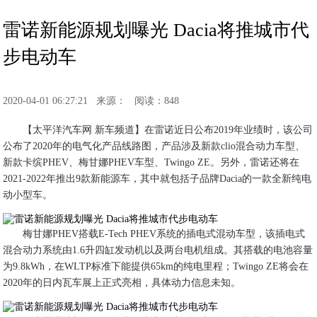
雷诺新能源规划曝光 Dacia将推城市代
步电动车
2020-04-01 06:27:21
来源：
阅读：848
【太平洋汽车网 新车频道】在雷诺近日公布2019年业绩时，该公司
公布了2020年的电气化产品线路图，产品涉及新款clio混合动力车型、
新款卡缤PHEV、梅甘娜PHEV车型、Twingo ZE。另外，雷诺还将在
2021-2022年推出9款新能源车，其中就包括子品牌Dacia的一款全新纯电
动小型车。
梅甘娜PHEV搭载E-Tech PHEV系统的插电式混动车型，该插电式
混合动力系统由1.6升四缸发动机以及两台电机组成。其搭载的电池容量
为9.8kWh，在WLTP标准下能提供65km的纯电里程；Twingo ZE将会在
2020年的日内瓦车展上正式亮相，具体动力信息未知。