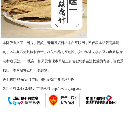
广告
本网所有文字、图片、视频、音频等资料均来自互联网，不代表本站赞同其观
点，本站亦不为其版权负责。相关作品的原创性、文中陈述文字以及内容数据庞
杂本站 无法一一核实，如果您发现本网站上有侵犯您的合法权益的内容，请联系
我们，本网站将立即予以删除！
关于我们
联系我们
老版地图
版权声明
网站地图
版权所有 2015-2019 北京资讯网 http://www.bjazg.com