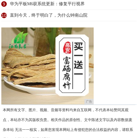
9
华为平板M6获系统更新：修复平行视界
10
直到今天，终于明白了，为什么钟南山院
广告
本网所有文字、图片、视频、音频等资料均来自互联网，不代表本站赞同其观
点，本站亦不为其版权负责。相关作品的原创性、文中陈述文字以及内容数据庞
杂本站 无法一一核实，如果您发现本网站上有侵犯您的合法权益的内容，请联系