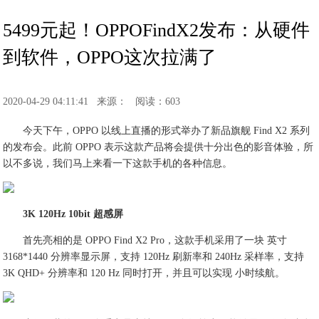
5499元起！OPPOFindX2发布：从硬件
到软件，OPPO这次拉满了
2020-04-29 04:11:41
来源：
阅读：603
今天下午，OPPO 以线上直播的形式举办了新品旗舰 Find X2 系列
的发布会。此前 OPPO 表示这款产品将会提供十分出色的影音体验，所
以不多说，我们马上来看一下这款手机的各种信息。
3K 120Hz 10bit 超感屏
首先亮相的是 OPPO Find X2 Pro，这款手机采用了一块 英寸
3168*1440 分辨率显示屏，支持 120Hz 刷新率和 240Hz 采样率，支持
3K QHD+ 分辨率和 120 Hz 同时打开，并且可以实现 小时续航。