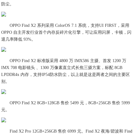
防尘。
OPPO Find X2 系列采用 ColorOS 7.1 系统，支持UI FIRST，采用
OPPO 自主开发行业首个内存反碎片化引擎，可让应用闪屏，卡顿，闪
退几率降低 93%。
OPPO Find X2 标准版采用 4800 万 IMX586 主摄、首发 1200 万
IMX 708 电影镜头 、1300 万像素直立式长焦三摄方案，标配 8GB
LPDDR4x 内存，支持IP54防水防尘，以上就是这是两者之间的主要区
别。
OPPO Find X2 8GB+128GB 售价 5499 元，8GB+256GB 售价 5999
元。
Find X2 Pro 12GB+256GB 售价 6999 元。Find X2 夜海/碧波和 Find