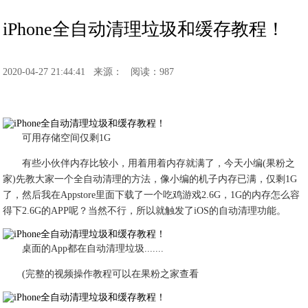
iPhone全自动清理垃圾和缓存教程！
2020-04-27 21:44:41
来源：
阅读：987
可用存储空间仅剩1G
​有些小伙伴内存比较小，用着用着内存就满了，今天小编(果粉之
家)先教大家一个全自动清理的方法，像小编的机子内存已满，仅剩1G
了，然后我在Appstore里面下载了一个吃鸡游戏2.6G，1G的内存怎么容
得下2.6G的APP呢？当然不行，所以就触发了iOS的自动清理功能。
桌面的App都在自动清理垃圾.......
​(完整的视频操作教程可以在果粉之家查看