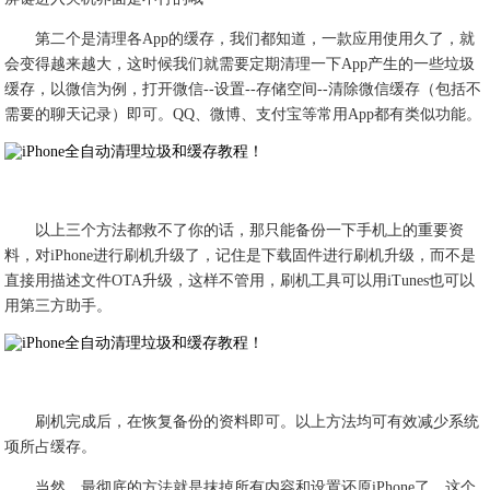
第二个是清理各App的缓存，我们都知道，一款应用使用久了，就
会变得越来越大，这时候我们就需要定期清理一下App产生的一些垃圾
缓存，以微信为例，打开微信--设置--存储空间--清除微信缓存（包括不
需要的聊天记录）即可。QQ、微博、支付宝等常用App都有类似功能。
以上三个方法都救不了你的话，那只能备份一下手机上的重要资
料，对iPhone进行刷机升级了，记住是下载固件进行刷机升级，而不是
直接用描述文件OTA升级，这样不管用，刷机工具可以用iTunes也可以
用第三方助手。
刷机完成后，在恢复备份的资料即可。以上方法均可有效减少系统
项所占缓存。
当然，最彻底的方法就是抹掉所有内容和设置还原iPhone了，这个