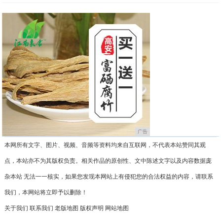
广告
本网所有文字、图片、视频、音频等资料均来自互联网，不代表本站赞同其观
点，本站亦不为其版权负责。相关作品的原创性、文中陈述文字以及内容数据庞
杂本站 无法一一核实，如果您发现本网站上有侵犯您的合法权益的内容，请联系
我们，本网站将立即予以删除！
关于我们
联系我们
老版地图
版权声明
网站地图