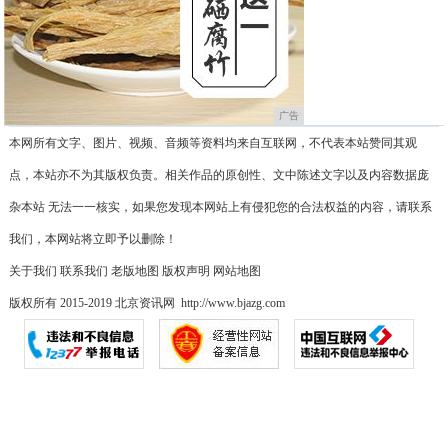
广告
本网所有文字、图片、视频、音频等资料均来自互联网，不代表本站赞同其观
点，本站亦不为其版权负责。相关作品的原创性、文中陈述文字以及内容数据庞
杂本站 无法一一核实，如果您发现本网站上有侵犯您的合法权益的内容，请联系
我们，本网站将立即予以删除！
关于我们
联系我们
老版地图
版权声明
网站地图
版权所有 2015-2019 北京资讯网 http://www.bjazg.com