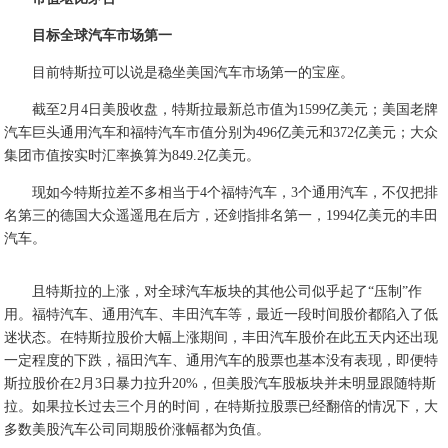
目标全球汽车市场第一
目前特斯拉可以说是稳坐美国汽车市场第一的宝座。
截至2月4日美股收盘，特斯拉最新总市值为1599亿美元；美国老牌
汽车巨头通用汽车和福特汽车市值分别为496亿美元和372亿美元；大众
集团市值按实时汇率换算为849.2亿美元。
现如今特斯拉差不多相当于4个福特汽车，3个通用汽车，不仅把排
名第三的德国大众遥遥甩在后方，还剑指排名第一，1994亿美元的丰田
汽车。
且特斯拉的上涨，对全球汽车板块的其他公司似乎起了“压制”作
用。福特汽车、通用汽车、丰田汽车等，最近一段时间股价都陷入了低
迷状态。在特斯拉股价大幅上涨期间，丰田汽车股价在此五天内还出现
一定程度的下跌，福田汽车、通用汽车的股票也基本没有表现，即便特
斯拉股价在2月3日暴力拉升20%，但美股汽车股板块并未明显跟随特斯
拉。如果拉长过去三个月的时间，在特斯拉股票已经翻倍的情况下，大
多数美股汽车公司同期股价涨幅都为负值。