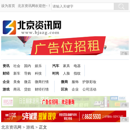
设为首页
北京资讯网欢迎您~！
广告
资讯
社会
国内
娱乐
汽车
家具
电器
财经
新车
导购
科技
时尚
人脸
指纹
企业
美食
微店
微商行情
微商
服饰
护肤彩妆
游戏
商讯
贷款
财经行情
区块
企业
公司活动
广告
广告
北京资讯网
>
游戏
> 正文