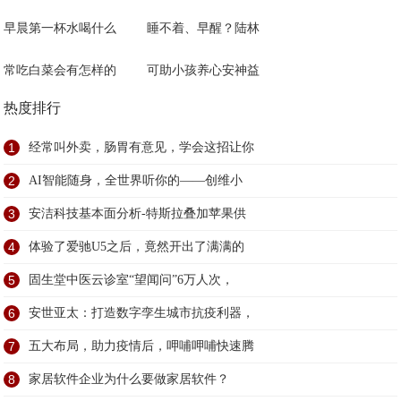
早晨第一杯水喝什么
睡不着、早醒？陆林
常吃白菜会有怎样的
可助小孩养心安神益
热度排行
1
经常叫外卖，肠胃有意见，学会这招让你
2
AI智能随身，全世界听你的——创维小
3
安洁科技基本面分析-特斯拉叠加苹果供
4
体验了爱驰U5之后，竟然开出了满满的
5
固生堂中医云诊室“望闻问”6万人次，
6
安世亚太：打造数字孪生城市抗疫利器，
7
五大布局，助力疫情后，呷哺呷哺快速腾
8
家居软件企业为什么要做家居软件？