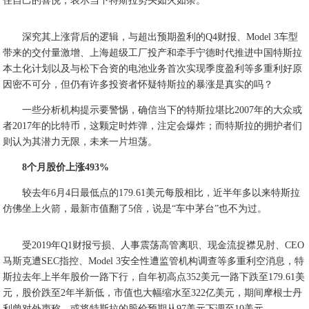
住自己的喜悦，表示当下特斯拉势头如火如荼。
深究其上涨背后的逻辑，与超出预期盈利的Q4财报、Model 3车型
带来的交付量激增、上海超级工厂投产和牵手宁德时代推进中国特斯拉
本土化计划以及与松下合资的电池业务首次实现季度盈利等多重利好原
因密不可分，但仍有许多投资者怀疑特斯拉的暴涨是真实的吗？
一些分析机构提示要警惕，确信当下的特斯拉堪比2007年的大众或
者2017年的比特币，这颗定时炸弹，注定会爆炸；而特斯拉的拥护者们
则认为其潜力无限，未来一片坦荡。
8个月股价上涨493%
较去年6月4日最低点的179.61美元每股相比，近半年多以来特斯拉
仿佛坐上火箭，最新市值翻了5倍，说是“车中茅台”也不为过。
受2019年Q1财报亏损、人事震荡高管离职、现金流捉襟见肘、CEO
马斯克遭SEC指控、Model 3安全性遭监管机构调查等多重利空消息，特
斯拉去年上半年股价一路下行，自年初高点352美元一路下跌至179.61美
元，股价跌至2年半新低，市值也大幅缩水至322亿美元，期间摩根士丹
利曾对外声称，或将特斯拉的股价预期从97美元下调至10美元。