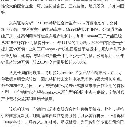
性较大的配套企业，可
关注
拓普集团、三花智控、旭升股份、广东鸿图
等。
东兴证券分析，2019年特斯拉合计生产36.52万辆电动车，交付
36.77万辆，在所有交付的电动车中，Model3占比81.84%。公司通过新
建厂房、提高利用率等途径实现产能扩张，加州Fremont工厂产能已经
从2019年Q3的44万辆提升至2020年1月底的49万辆，2020年内将进一步
提升至59万辆；上海工厂ModelY产线也已经处于建设中，规划产能不少
于15万辆，建成后与Model3产能合计将不少于
30
万辆。公司预计2020年
销量超过50万辆，较2019年交付量增长超35.98%。
从更长期的角度看，特斯拉Cybertruck等新产品不断推出，并且订
单数据表明需求较好，因此特斯拉未来的电池需求仍有很大增长空间。
截至2020年2月1日，Tesla与宁德时代尚未正式披露未来合作应用的首款
车型，但宁德时代有望在Tesla未来新车型的制造中参与供货，宁德时代
产业链将受益其销量增长预期。
该机构认为，宁德时代是本次双方合作的直接受益者。此外，铜箔
供应商嘉元科技、锂电隔膜供应商恩捷股份，以及容百科技、中锂新材
（中材科技）、璞泰来、格林美、星源材质、先导智能等多家公司均已