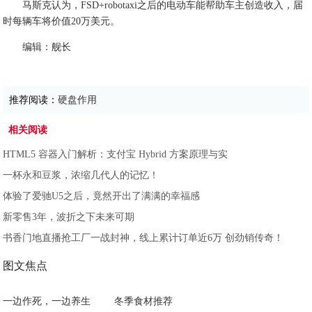
马斯克认为，FSD+robotaxi之后的电动车能帮助车主创造收入，届
时每辆车将价值20万美元。
编辑：舰长
推荐阅读：
硬盘作用
相关阅读
HTML5 容器入门解析：支付宝 Hybrid 方案原理与实
一杯永和豆浆，浓缩几代人的记忆！
体验了爱驰U5之后，竟然开出了满满的幸福感
新零售3年，波折之下未来可期
书香门地直播抢工厂一战封神，线上累计订单近6万 创劲销传奇！
图文焦点
一边作死，一边养生
冬季食材推荐